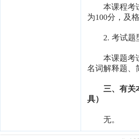
本课程考试采
为100分，及
2. 考试题
本课题考试
名词解释题、
三、有关
具）
无。