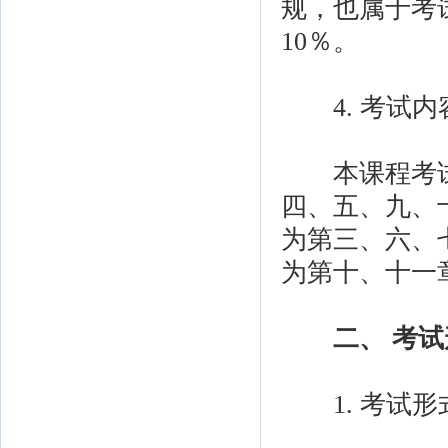
规，也属于考
10％。
4. 考试内
本课程考试
四、五、九、
为第三、六、
为第十、十一
二、 考
1. 考试形