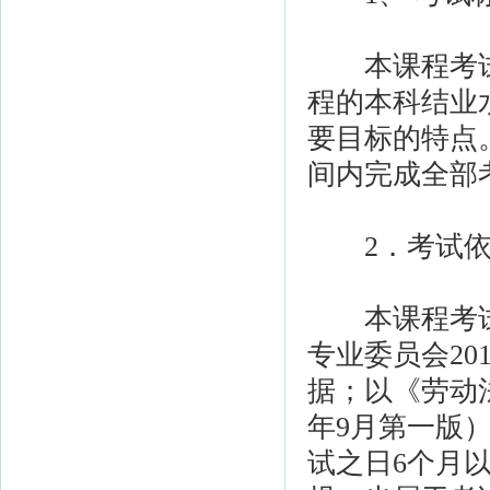
本课程考试
程的本科结业
要目标的特点
间内完成全部
2．考试依
本课程考试
专业委员会20
据；以《劳动
年9月第一版
试之日6个月