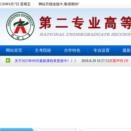
126年8月7日 星期五 网站升级改版中,敬请期待!
关于2023年09月最新课程表更新中》》》
2018-8-29 16:57:51
郑重声明 [学
网站首页
主考院校
办学特色
专业设置
最新
生及家长必看]
2013-10-9 11:37:34
关于2023年09月最新课程表更新中》》》
2018-8-29 16:57:51
郑重声明 [学
生及家长必看]
2013-10-9 11:37:34