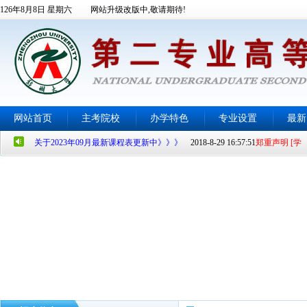
126年8月8日 星期六 网站升级改版中,敬请期待!
关于2023年09月最新课程表更新中》》》
2018-8-29 16:57:51
郑重声明 [学
网站首页
主考院校
办学特色
专业设置
最新
生及家长必看]
2013-10-9 11:37:34
关于2023年09月最新课程表更新中》》》
2018-8-29 16:57:51
郑重声明 [学
生及家长必看]
2013-10-9 11:37:34